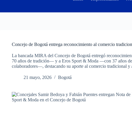
Concejo de Bogotá entrega reconocimiento al comercio tradicio
La bancada MIRA del Concejo de Bogotá entregó reconocimient
70 años de tradición— y a Eros Sport & Moda —con 37 años de 
colaboradores—, destacando su aporte al comercio tradicional y al
21 mayo, 2026
Bogotá