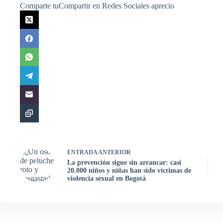
Comparte tuCompartir en Redes Sociales aprecio
ENTRADA
ANTERIOR
La prevención sigue sin arrancar: casi
20.000 niños y niñas han sido víctimas de
violencia sexual en Bogotá