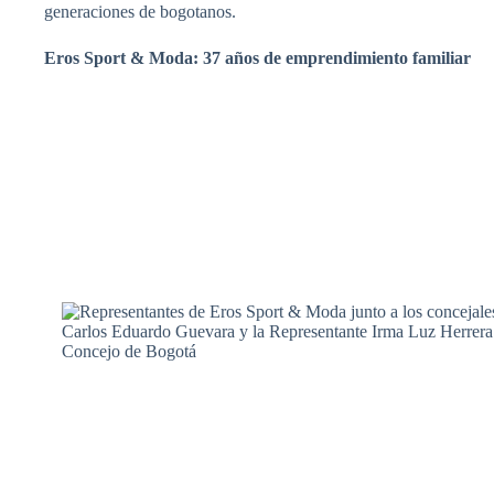
generaciones de bogotanos.
Eros Sport & Moda: 37 años de emprendimiento familiar