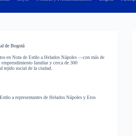
nal de Bogotá
os en Nota de Estilo a Helados Nápoles —con más de
emprendimiento familiar y cerca de 300
 tejido social de la ciudad.