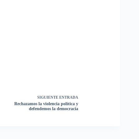
SIGUIENTE
ENTRADA
Rechazamos la violencia política y
defendemos la democracia