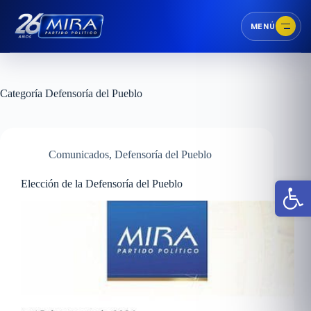
MENÚ
Categoría
Defensoría del Pueblo
Comunicados
,
Defensoría del Pueblo
Abr
Elección de la Defensoría del Pueblo