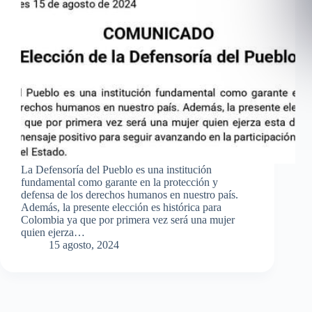
La Defensoría del Pueblo es una institución
fundamental como garante en la protección y
defensa de los derechos humanos en nuestro país.
Además, la presente elección es histórica para
Colombia ya que por primera vez será una mujer
quien ejerza…
15 agosto, 2024