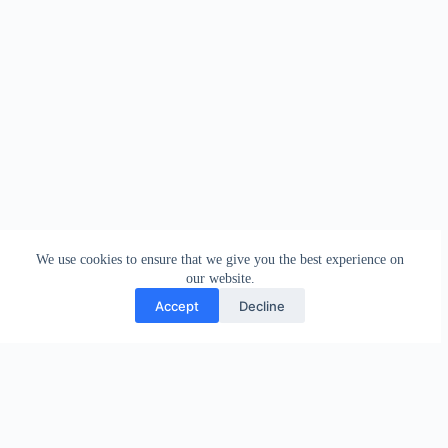
We use cookies to ensure that we give you the best experience on
our website.
Accept
Decline