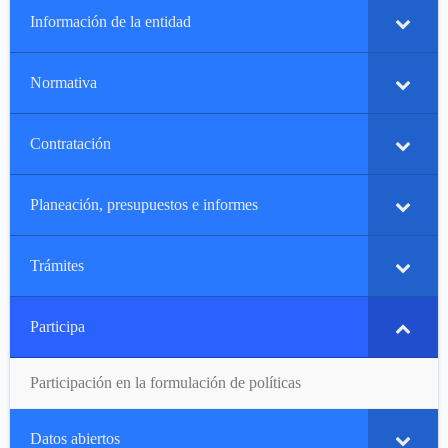
Información de la entidad
Normativa
Contratación
Planeación, presupuestos e informes
Trámites
Participa
Participación en la formulación de políticas
Datos abiertos