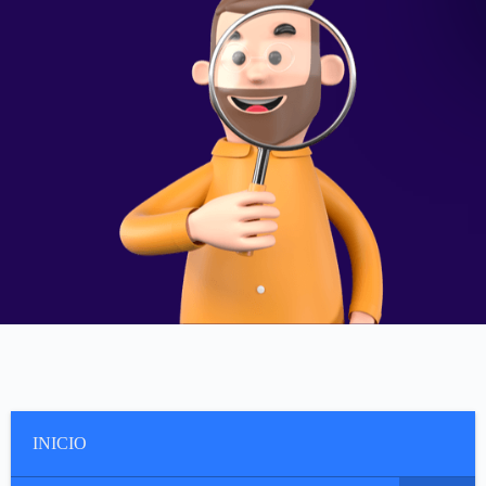
INICIO