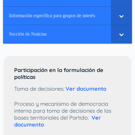
Información específica para grupos de interés
Sección de Noticias
Participación en la formulación de
políticas
Toma de decisiones:
Ver documento
Proceso y mecanismo de democracia
interna para toma de decisiones de las
bases territoriales del Partido:
Ver
documento