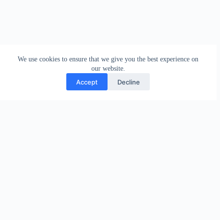
We use cookies to ensure that we give you the best experience on
our website.
Accept
Decline
CUENTAS OFICIALES
Sigamos