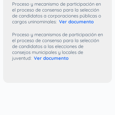
Proceso y mecanismo de participación en
el proceso de consenso para la selección
de candidatos a corporaciones públicas o
cargos uninominales:
Ver documento
Proceso y mecanismos de participación en
el proceso de consenso para la selección
de candidatos a las elecciones de
consejos municipales y locales de
juventud:
Ver documento