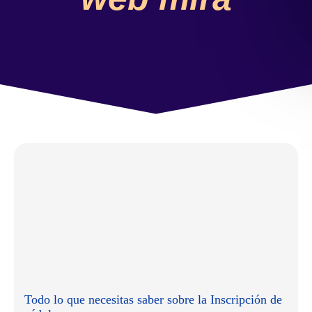
Todo lo que necesitas saber sobre la Inscripción de