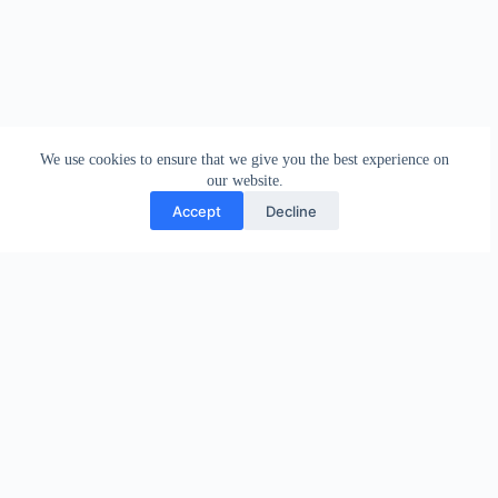
We use cookies to ensure that we give you the best experience on
our website.
Accept
Decline
CUENTAS OFICIALES
Sigamos