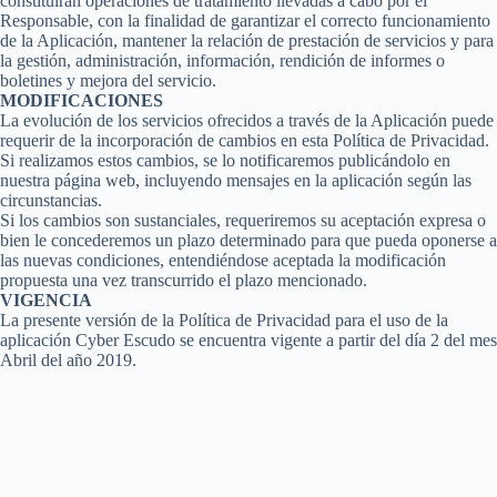
constituirán operaciones de tratamiento llevadas a cabo por el
Responsable, con la finalidad de garantizar el correcto funcionamiento
de la Aplicación, mantener la relación de prestación de servicios y para
la gestión, administración, información, rendición de informes o
boletines y mejora del servicio.
MODIFICACIONES
La evolución de los servicios ofrecidos a través de la Aplicación puede
requerir de la incorporación de cambios en esta Política de Privacidad.
Si realizamos estos cambios, se lo notificaremos publicándolo en
nuestra página web, incluyendo mensajes en la aplicación según las
circunstancias.
Si los cambios son sustanciales, requeriremos su aceptación expresa o
bien le concederemos un plazo determinado para que pueda oponerse a
las nuevas condiciones, entendiéndose aceptada la modificación
propuesta una vez transcurrido el plazo mencionado.
VIGENCIA
La presente versión de la Política de Privacidad para el uso de la
aplicación Cyber Escudo se encuentra vigente a partir del día 2 del mes
Abril del año 2019.